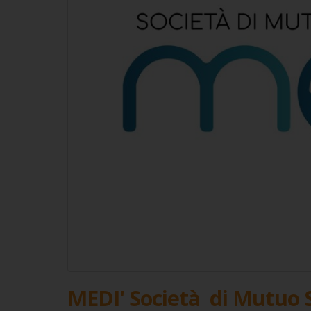
MEDI' Società di Mutuo 