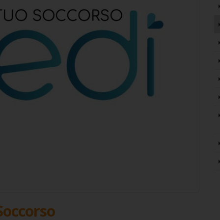
Soccorso