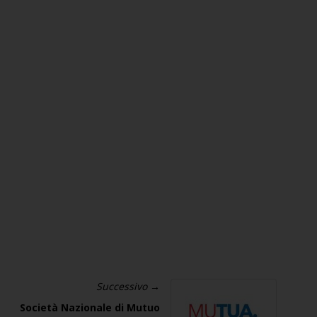
Successivo →
Società Nazionale di Mutuo