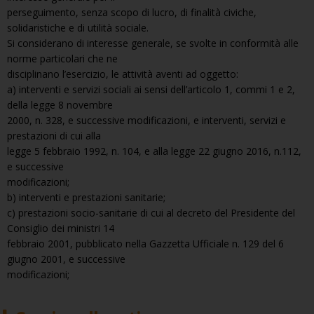
perseguimento, senza scopo di lucro, di finalità civiche,
solidaristiche e di utilità sociale.
Si considerano di interesse generale, se svolte in conformità alle
norme particolari che ne
disciplinano l’esercizio, le attività aventi ad oggetto:
a) interventi e servizi sociali ai sensi dell’articolo 1, commi 1 e 2,
della legge 8 novembre
2000, n. 328, e successive modificazioni, e interventi, servizi e
prestazioni di cui alla
legge 5 febbraio 1992, n. 104, e alla legge 22 giugno 2016, n.112,
e successive
modificazioni;
b) interventi e prestazioni sanitarie;
c) prestazioni socio-sanitarie di cui al decreto del Presidente del
Consiglio dei ministri 14
febbraio 2001, pubblicato nella Gazzetta Ufficiale n. 129 del 6
giugno 2001, e successive
modificazioni;