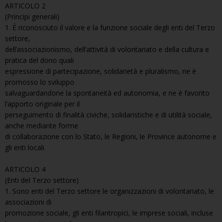
ARTICOLO 2
(Principi generali)
1. È riconosciuto il valore e la funzione sociale degli enti del Terzo
settore,
dell’associazionismo, dell’attività di volontariato e della cultura e
pratica del dono quali
espressione di partecipazione, solidarietà e pluralismo, ne è
promosso lo sviluppo
salvaguardandone la spontaneità ed autonomia, e ne è favorito
l’apporto originale per il
perseguimento di finalità civiche, solidaristiche e di utilità sociale,
anche mediante forme
di collaborazione con lo Stato, le Regioni, le Province autonome e
gli enti locali.
ARTICOLO 4
(Enti del Terzo settore)
1. Sono enti del Terzo settore le organizzazioni di volontariato, le
associazioni di
promozione sociale, gli enti filantropici, le imprese sociali, incluse