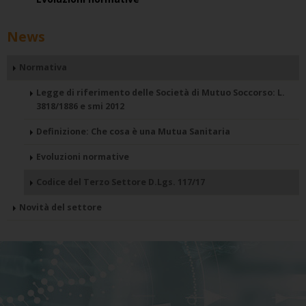
News
Normativa
Legge di riferimento delle Società di Mutuo Soccorso: L.
3818/1886 e smi 2012
Definizione: Che cosa è una Mutua Sanitaria
Evoluzioni normative
Codice del Terzo Settore D.Lgs. 117/17
Novità del settore