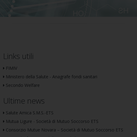
Links utili
FIMIV
Ministero della Salute - Anagrafe fondi sanitari
Secondo Welfare
Ultime news
Salute Amica S.M.S.-ETS
Mutua Ligure - Società di Mutuo Soccorso ETS
Consorzio Mutue Novara – Società di Mutuo Soccorso ETS