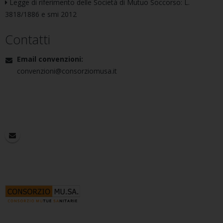
Legge di riferimento delle Società di Mutuo Soccorso: L.
3818/1886 e smi 2012
Contatti
Email convenzioni:
convenzioni@consorziomusa.it